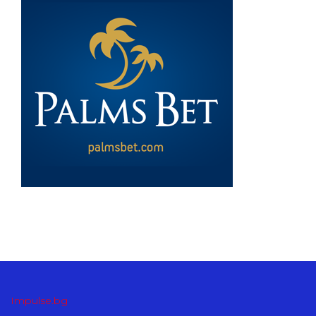
Impulse.bg