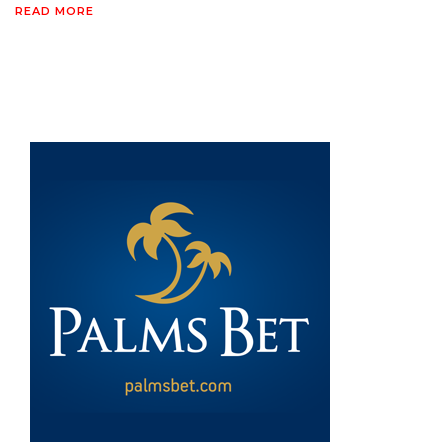
READ MORE